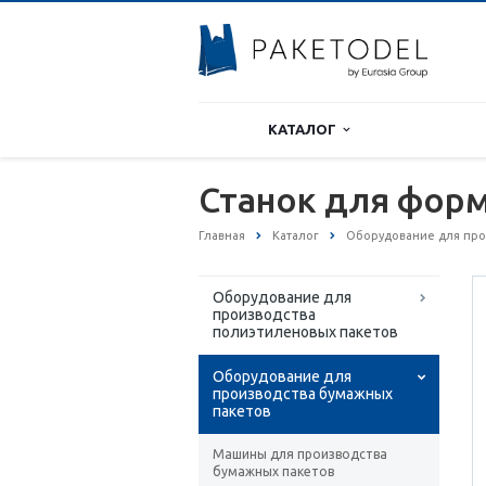
КАТАЛОГ
Станок для фор
Главная
Каталог
Оборудование для про
Оборудование для
производства
полиэтиленовых пакетов
Оборудование для
производства бумажных
пакетов
Машины для производства
бумажных пакетов