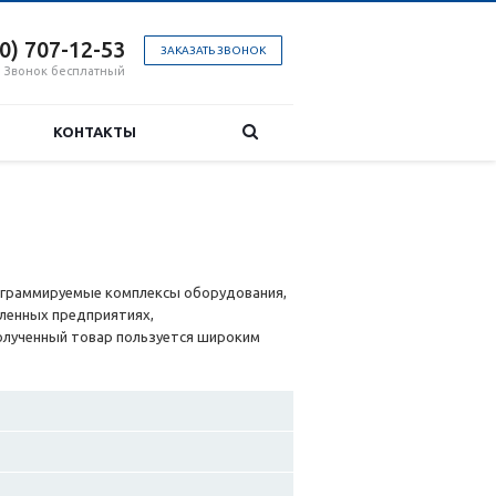
00) 707-12-53
ЗАКАЗАТЬ ЗВОНОК
Звонок бесплатный
КОНТАКТЫ
ограммируемые комплексы оборудования,
ленных предприятиях,
олученный товар пользуется широким