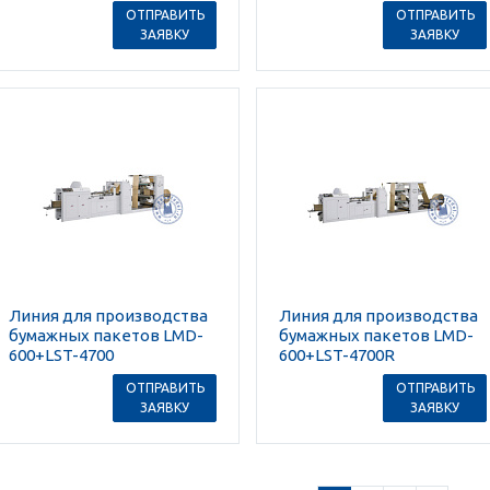
ОТПРАВИТЬ
ОТПРАВИТЬ
ЗАЯВКУ
ЗАЯВКУ
Линия для производства
Линия для производства
бумажных пакетов LMD-
бумажных пакетов LMD-
600+LST-4700
600+LST-4700R
ОТПРАВИТЬ
ОТПРАВИТЬ
ЗАЯВКУ
ЗАЯВКУ