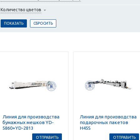
Количество цветов
Линия для производства
Линия для производства
бумажных мешков YD-
подарочных пакетов
5860+YD-2813
H45S
ОТПРАВИТЬ
ОТПРАВИТЬ