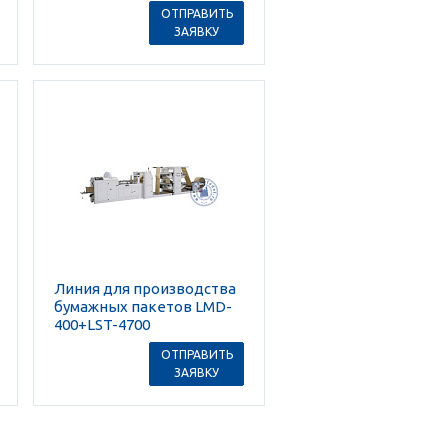
ОТПРАВИТЬ
ЗАЯВКУ
Линия для производства
бумажных пакетов LMD-
400+LST-4700
ОТПРАВИТЬ
ЗАЯВКУ