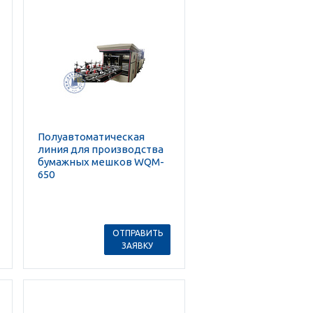
Полуавтоматическая
линия для производства
бумажных мешков WQM-
650
ОТПРАВИТЬ
ЗАЯВКУ