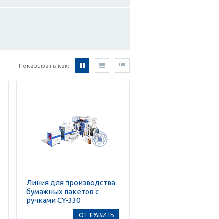
Показывать как:
Линия для производства
бумажных пакетов с
ручками CY-330
ОТПРАВИТЬ