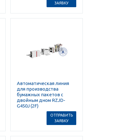
ЗАЯВКУ
Автоматическая линия
для производства
бумажных пакетов с
двойным дном RZJD-
G450J (2F)
ОТПРАВИТЬ
ЗАЯВКУ