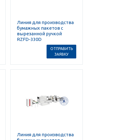
Линия для производства
бумажных пакетов с
вырезанной ручкой
RZFD-330D
ОТПРАВИТЬ
ЗАЯВКУ
Линия для производства