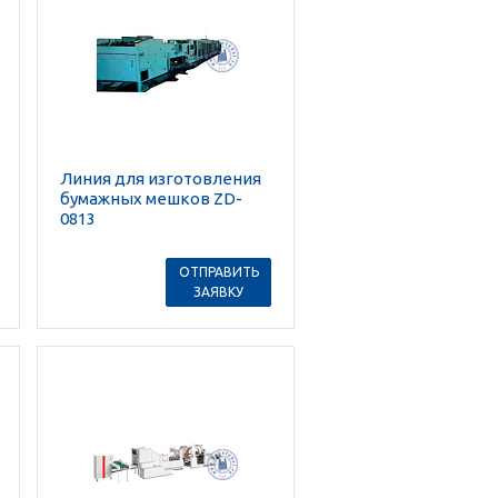
Линия для изготовления
бумажных мешков ZD-
0813
ОТПРАВИТЬ
ЗАЯВКУ