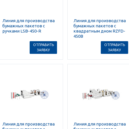
Линия для производства
Линия для производства
бумажных пакетов с
бумажных пакетов с
ручками LSB-450-R
квадратным дном RZFD-
450B
ОТПРАВИТЬ
ОТПРАВИТЬ
ЗАЯВКУ
ЗАЯВКУ
Линия для производства
Линия для производства