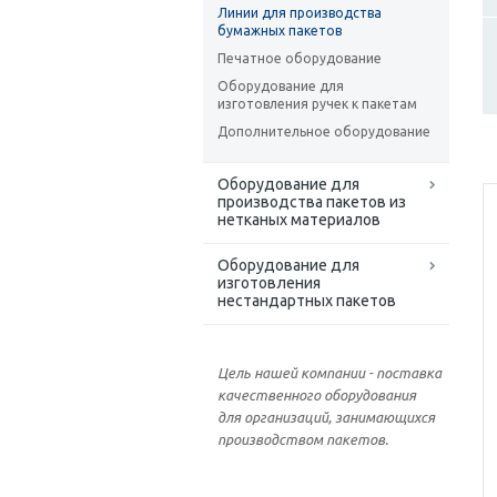
Линии для производства
бумажных пакетов
Печатное оборудование
Оборудование для
изготовления ручек к пакетам
Дополнительное оборудование
Оборудование для
производства пакетов из
нетканых материалов
Оборудование для
изготовления
нестандартных пакетов
Цель нашей компании - поставка
качественного оборудования
для организаций, занимающихся
производством пакетов.