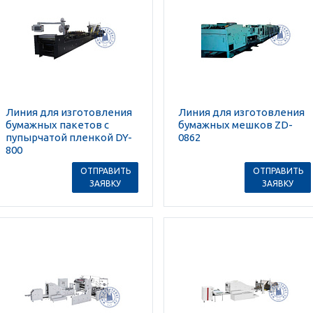
Линия для изготовления
Линия для изготовления
бумажных пакетов с
бумажных мешков ZD-
пупырчатой пленкой DY-
0862
800
ОТПРАВИТЬ
ОТПРАВИТЬ
ЗАЯВКУ
ЗАЯВКУ